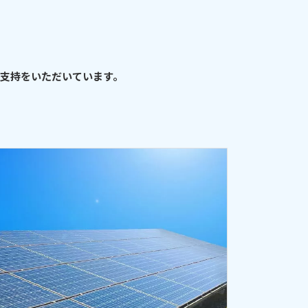
支持をいただいています。