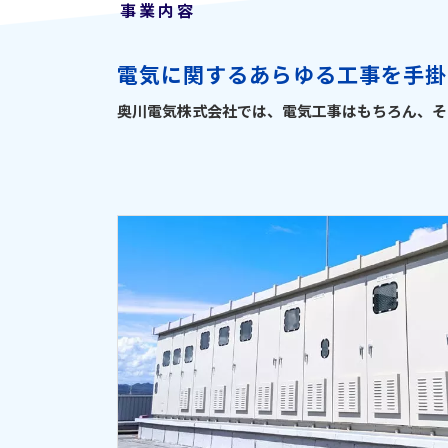
事業内容
電気に関するあらゆる工事を手掛
奥川電気株式会社では、電気工事はもちろん、そ