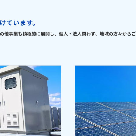
けています。
の他事業も積極的に展開し、個人・法人問わず、地域の方々からご