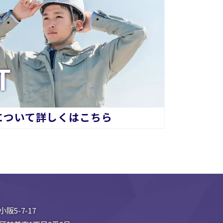
T
について詳しくはこちら
阪5-7-17