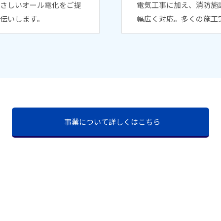
さしいオール電化をご提
電気工事に加え、消防施
伝いします。
幅広く対応。多くの施工
事業について詳しくはこちら