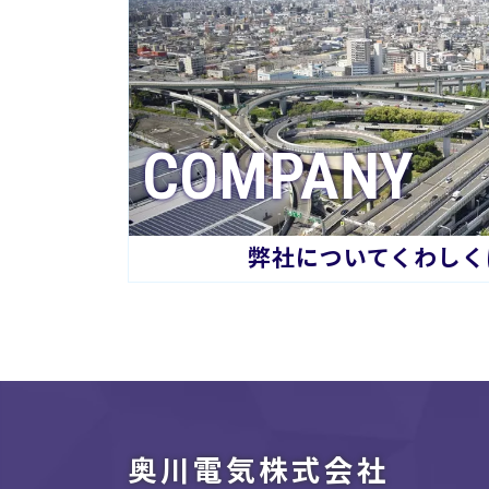
COMPANY
弊社についてくわしく
奥川電気株式会社