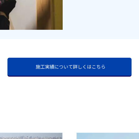
施工実績について詳しくはこちら