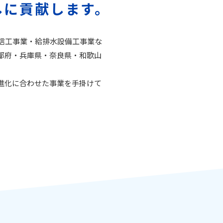
しに貢献します。
信工事業・給排水設備工事業な
都府・兵庫県・奈良県・和歌山
進化に合わせた事業を手掛けて