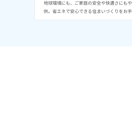
地球環境にも、ご家庭の安全や快適さにもや
供。省エネで安心できる住まいづくりをお手