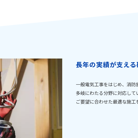
長年の実績が支える
一般電気工事をはじめ、消防
多岐にわたる分野に対応して
ご要望に合わせた最適な施工