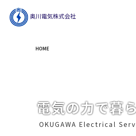
奥川電気株式会社
HOME
電気の力で暮
OKUGAWA Electrical Ser