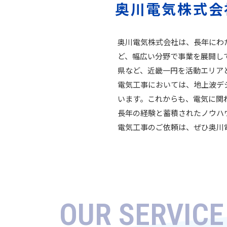
奥川電気株式会
奥川電気株式会社は、長年にわ
ど、幅広い分野で事業を展開し
県など、近畿一円を活動エリア
電気工事においては、地上波デ
います。これからも、電気に関
長年の経験と蓄積されたノウハ
電気工事のご依頼は、ぜひ奥川
OUR SERVICE