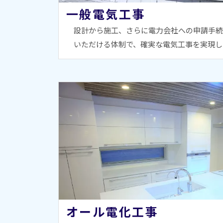
一般電気工事
設計から施工、さらに電力会社への申請手続
いただける体制で、確実な電気工事を実現し
オール電化工事