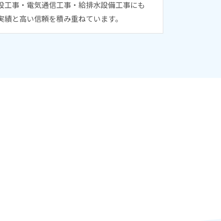
設工事・電気通信工事・給排水設備工事にも
実績と高い信頼を積み重ねています。