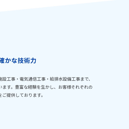
確かな技術力
施設工事・電気通信工事・給排水設備工事まで、
います。豊富な経験を生かし、お客様それぞれの
をご提供しております。