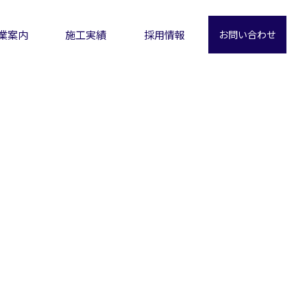
業案内
施工実績
採用情報
お問い合わせ