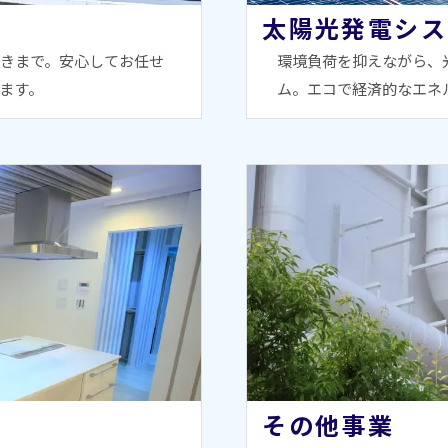
太陽光発電シス
きまで。安心してお任せ
環境負荷を抑えながら、
ます。
ム。エコで経済的なエネ
その他事業