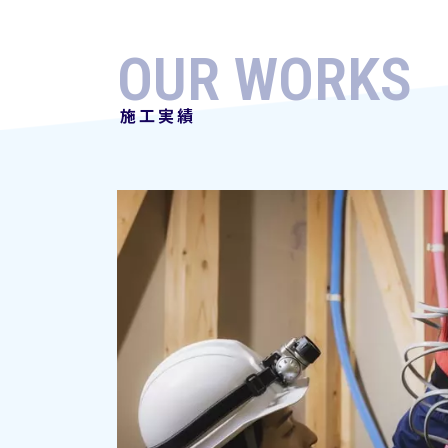
OUR WORKS
施工実績