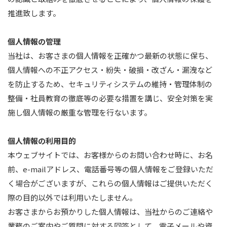
推進致します。
個人情報の管理
当社は、お客さまの個人情報を正確かつ最新の状態に保ち、
個人情報への不正アクセス・紛失・破損・改ざん・漏洩など
を防止するため、セキュリティシステムの維持・管理体制の
整備・社員教育の徹底等の必要な措置を講じ、安全対策を実
施し個人情報の厳重な管理を行ないます。
個人情報の利用目的
本ウェブサイトでは、お客様からのお問い合わせ時に、お名
前、e-mailアドレス、電話番号等の個人情報をご登録いただ
く場合がございますが、これらの個人情報はご提供いただく
際の目的以外では利用いたしません。
お客さまからお預かりした個人情報は、当社からのご連絡や
業務のご案内やご質問に対する回答として、電子メールや資