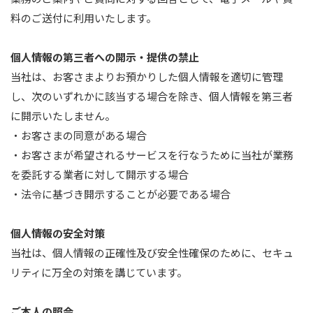
料のご送付に利用いたします。
個人情報の第三者への開示・提供の禁止
当社は、お客さまよりお預かりした個人情報を適切に管理
し、次のいずれかに該当する場合を除き、個人情報を第三者
に開示いたしません。
・お客さまの同意がある場合
・お客さまが希望されるサービスを行なうために当社が業務
を委託する業者に対して開示する場合
・法令に基づき開示することが必要である場合
個人情報の安全対策
当社は、個人情報の正確性及び安全性確保のために、セキュ
リティに万全の対策を講じています。
ご本人の照会