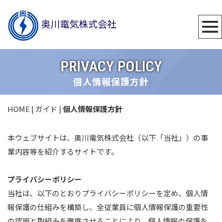
奥川電気株式会社
PRIVACY POLICY
個人情報保護方針
HOME
| ガイド |
個人情報保護方針
本ウェブサイトは、奥川電気株式会社（以下「当社」）の事
業内容等を紹介するサイトです。
プライバシーポリシー
当社は、以下のとおりプライバシーポリシーを定め、個人情
報保護の仕組みを構築し、全従業員に個人情報保護の重要性
の認識と取組みを徹底させることにより、個人情報の保護を