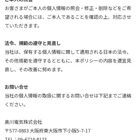
お客さまがご本人の個人情報の照会・修正・削除などをご希
望される場合には、ご本人であることを確認の上、対応させ
ていただきます。
法令、規範の遵守と見直し
当社は、保有する個人情報に関して適用される日本の法令、
その他規範を遵守するとともに、本ポリシーの内容を適宜見
直し、その改善に努めます。
お問い合せ
当社の個人情報の取扱に関するお問い合せは下記までご連絡
ください。
奥川電気株式会社
〒577-0803 大阪府東大阪市下小阪5-7-17
TEL：06-6724-8123