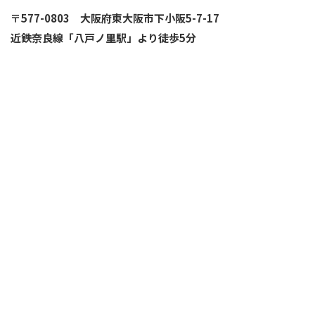
〒577-0803 大阪府東大阪市下小阪5-7-17
近鉄奈良線「八戸ノ里駅」より徒歩5分