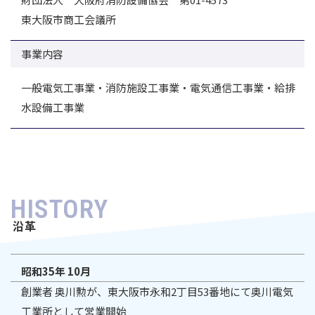
東大阪市商工会議所
事業内容
一般電気工事業・消防施設工事業・電気通信工事業・給排
水設備工事業
HISTORY
沿革
昭和35年 10月
創業者 奥川勲が、東大阪市永和2丁目53番地にて奥川電気
工業所として営業開始