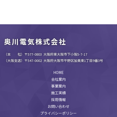
奥川電気株式会社
（本 社）〒577-0803 大阪府東大阪市下小阪5-7-17
（大阪支店）〒547-0002 大阪府大阪市平野区加美東1丁目9番3号
HOME
会社案内
事業案内
施工実績
採用情報
お問い合わせ
プライバシーポリシー