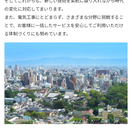
そしてこれからも、新しい技術を柔軟に取り入れながら時代
の変化に対応してまいります。
また、電気工事にとどまらず、さまざまな分野に挑戦するこ
とで、お客様に一括したサービスを安心してご利用いただけ
る体制づくりにも努めています。