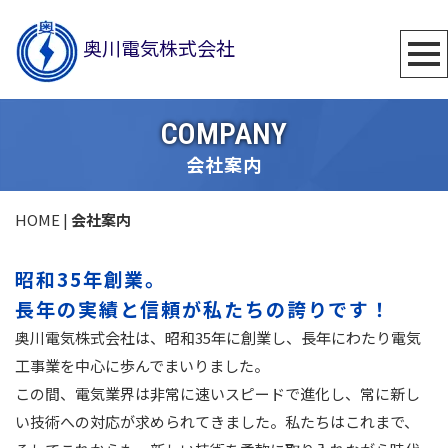
奥川電気株式会社
COMPANY
会社案内
HOME
|
会社案内
昭和35年創業。
長年の実績と信頼が私たちの誇りです！
奥川電気株式会社は、昭和35年に創業し、長年にわたり電気
工事業を中心に歩んでまいりました。
この間、電気業界は非常に速いスピードで進化し、常に新し
い技術への対応が求められてきました。私たちはこれまで、