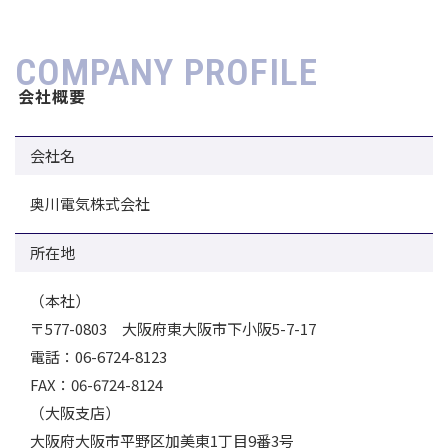
COMPANY PROFILE
会社概要
会社名
奥川電気株式会社
所在地
（本社）
〒577-0803 大阪府東大阪市下小阪5-7-17
電話：06-6724-8123
FAX：06-6724-8124
（大阪支店）
大阪府大阪市平野区加美東1丁目9番3号