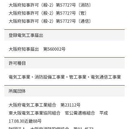
大阪府知事許可（般-2）第57727号〔消防〕
大阪府知事許可（般-2）第57727号〔管〕
大阪府知事許可（般-2）第57727号〔通信〕
登録電気工事届出
大阪府知事届出 第560002号
許可種目
電気工事業・消防設備工事業・管工事業・電気通信工事業
所属団体
大阪府電気工事工業組合 第23112号
東大阪電気工事業協同組合 官公需適格組合 平成
17.08.30近畿88号
財団法人 大阪府消防設備協会 第01-4573