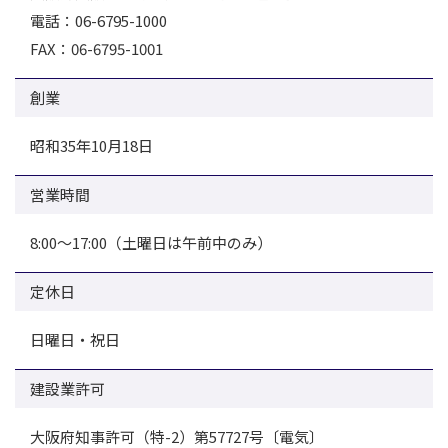
電話：06-6795-1000
FAX：06-6795-1001
創業
昭和35年10月18日
営業時間
8:00～17:00（土曜日は午前中のみ）
定休日
日曜日・祝日
建設業許可
大阪府知事許可（特-2）第57727号〔電気〕